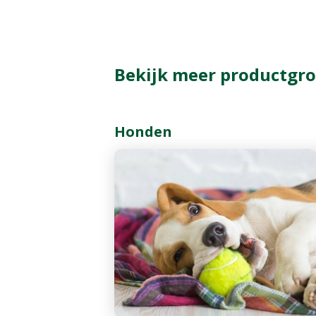
Bekijk meer productgro
Honden