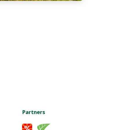
Partners