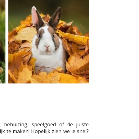
, behuizing, speelgoed of de juiste
jk te maken! Hopelijk zien we je snel?