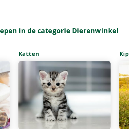
epen in de categorie Dierenwinkel
Katten
Ki