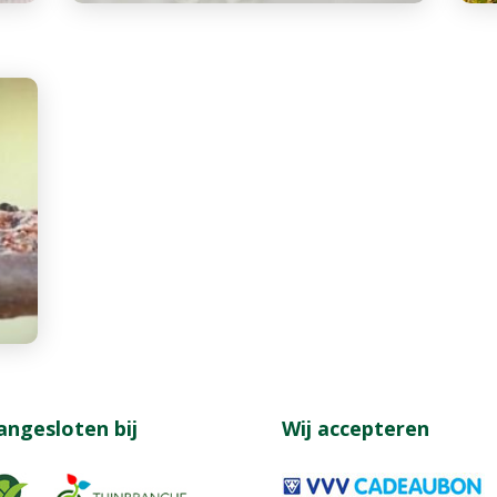
angesloten bij
Wij accepteren