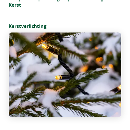
Kerst
Kerstverlichting