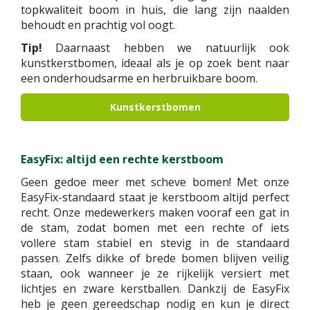
topkwaliteit boom in huis, die lang zijn naalden
behoudt en prachtig vol oogt.
Tip!
Daarnaast hebben we natuurlijk ook
kunstkerstbomen, ideaal als je op zoek bent naar
een onderhoudsarme en herbruikbare boom.
Kunstkerstbomen
EasyFix: altijd een rechte kerstboom
Geen gedoe meer met scheve bomen! Met onze
EasyFix-standaard staat je kerstboom altijd perfect
recht. Onze medewerkers maken vooraf een gat in
de stam, zodat bomen met een rechte of iets
vollere stam stabiel en stevig in de standaard
passen. Zelfs dikke of brede bomen blijven veilig
staan, ook wanneer je ze rijkelijk versiert met
lichtjes en zware kerstballen. Dankzij de EasyFix
heb je geen gereedschap nodig en kun je direct