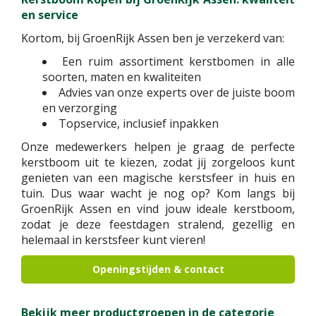
en service
Kortom, bij GroenRijk Assen ben je verzekerd van:
Een ruim assortiment kerstbomen in alle
soorten, maten en kwaliteiten
Advies van onze experts over de juiste boom
en verzorging
Topservice, inclusief inpakken
Onze medewerkers helpen je graag de perfecte
kerstboom uit te kiezen, zodat jij zorgeloos kunt
genieten van een magische kerstsfeer in huis en
tuin. Dus waar wacht je nog op? Kom langs bij
GroenRijk Assen en vind jouw ideale kerstboom,
zodat je deze feestdagen stralend, gezellig en
helemaal in kerstsfeer kunt vieren!
Openingstijden & contact
Bekijk meer productgroepen in de categorie