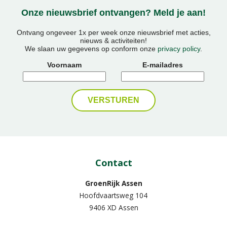
Onze nieuwsbrief ontvangen? Meld je aan!
Ontvang ongeveer 1x per week onze nieuwsbrief met acties,
nieuws & activiteiten!
We slaan uw gegevens op conform onze
privacy policy
.
Voornaam
E-mailadres
Contact
GroenRijk Assen
Hoofdvaartsweg 104
9406 XD Assen