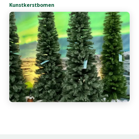
Kunstkerstbomen