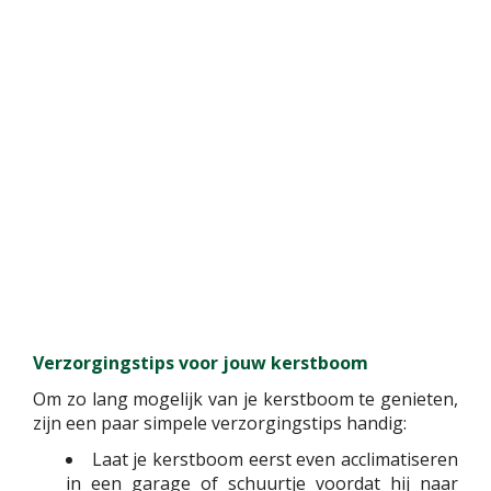
Verzorgingstips voor jouw kerstboom
Om zo lang mogelijk van je kerstboom te genieten,
zijn een paar simpele verzorgingstips handig:
Laat je kerstboom eerst even acclimatiseren
in een garage of schuurtje voordat hij naar