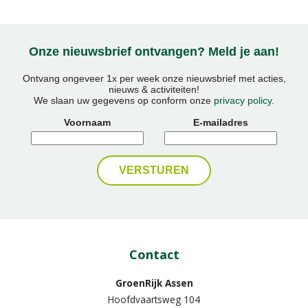
Onze nieuwsbrief ontvangen? Meld je aan!
Ontvang ongeveer 1x per week onze nieuwsbrief met acties,
nieuws & activiteiten!
We slaan uw gegevens op conform onze
privacy policy
.
Voornaam
E-mailadres
Contact
GroenRijk Assen
Hoofdvaartsweg 104