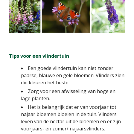
Tips voor een vlindertuin
Een goede vlindertuin kan niet zonder
paarse, blauwe en gele bloemen. Vlinders zien
die kleuren het beste.
Zorg voor een afwisseling van hoge en
lage planten.
Het is belangrijk dat er van voorjaar tot
najaar bloemen bloeien in de tuin. Vlinders
leven van de nectar uit de bloemen en er zijn
voorjaars- en zomer/ najaarsvlinders.