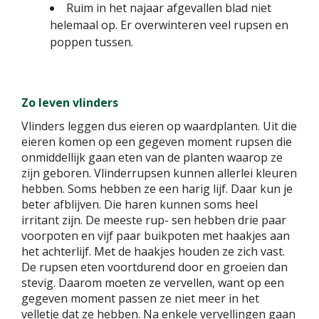
Ruim in het najaar afgevallen blad niet
helemaal op. Er overwinteren veel rupsen en
poppen tussen.
Zo leven vlinders
Vlinders leggen dus eieren op waardplanten. Uit die
eieren komen op een gegeven moment rupsen die
onmiddellijk gaan eten van de planten waarop ze
zijn geboren. Vlinderrupsen kunnen allerlei kleuren
hebben. Soms hebben ze een harig lijf. Daar kun je
beter afblijven. Die haren kunnen soms heel
irritant zijn. De meeste rup- sen hebben drie paar
voorpoten en vijf paar buikpoten met haakjes aan
het achterlijf. Met de haakjes houden ze zich vast.
De rupsen eten voortdurend door en groeien dan
stevig. Daarom moeten ze vervellen, want op een
gegeven moment passen ze niet meer in het
velletje dat ze hebben. Na enkele vervellingen gaan