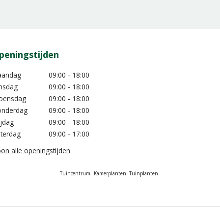
peningstijden
aandag
09:00 - 18:00
nsdag
09:00 - 18:00
oensdag
09:00 - 18:00
nderdag
09:00 - 18:00
ijdag
09:00 - 18:00
terdag
09:00 - 17:00
on alle openingstijden
Tuincentrum
Kamerplanten
Tuinplanten