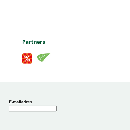
Partners
E-mailadres