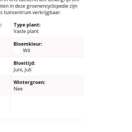
anten in deze groenencyclopedie zijn
s tuincentrum verkrijgbaar.
:
Type plant:
Vaste plant
Bloemkleur:
Wit
Bloeitijd:
Juni, Juli
Wintergroen:
Nee