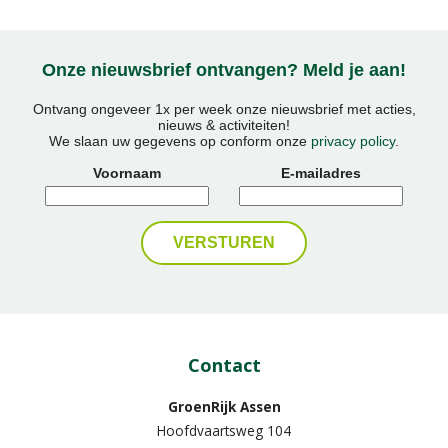
Onze nieuwsbrief ontvangen? Meld je aan!
Ontvang ongeveer 1x per week onze nieuwsbrief met acties,
nieuws & activiteiten!
We slaan uw gegevens op conform onze
privacy policy
.
Voornaam
E-mailadres
Contact
GroenRijk Assen
Hoofdvaartsweg 104