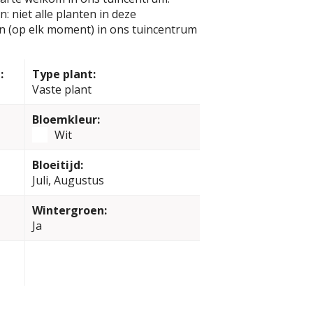
: niet alle planten in deze
jn (op elk moment) in ons tuincentrum
:
Type plant:
Vaste plant
Bloemkleur:
Wit
Bloeitijd:
Juli, Augustus
Wintergroen:
Ja