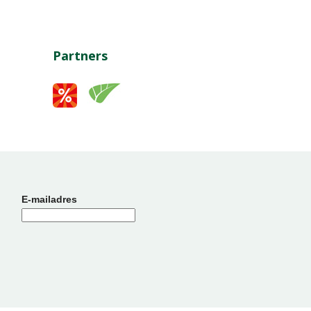
Partners
E-mailadres