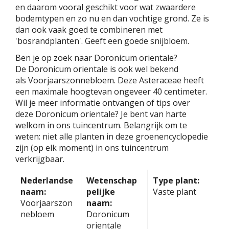
en daarom vooral geschikt voor wat zwaardere
bodemtypen en zo nu en dan vochtige grond. Ze is
dan ook vaak goed te combineren met
'bosrandplanten'. Geeft een goede snijbloem.
Ben je op zoek naar Doronicum orientale?
De Doronicum orientale is ook wel bekend
als Voorjaarszonnebloem. Deze Asteraceae heeft
een maximale hoogtevan ongeveer 40 centimeter.
Wil je meer informatie ontvangen of tips over
deze Doronicum orientale? Je bent van harte
welkom in ons tuincentrum. Belangrijk om te
weten: niet alle planten in deze groenencyclopedie
zijn (op elk moment) in ons tuincentrum
verkrijgbaar.
Nederlandse
Wetenschap
Type plant:
naam:
pelijke
Vaste plant
Voorjaarszon
naam:
nebloem
Doronicum
orientale