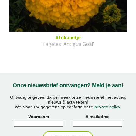
Afrikaantje
Tagetes 'Antigua Gold'
Onze nieuwsbrief ontvangen? Meld je aan!
Ontvang ongeveer 1x per week onze nieuwsbrief met acties,
nieuws & activiteiten!
We slaan uw gegevens op conform onze
privacy policy
.
Voornaam
E-mailadres