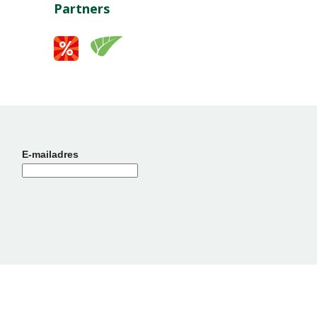
Partners
E-mailadres