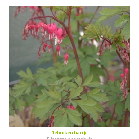
Gebroken hartje