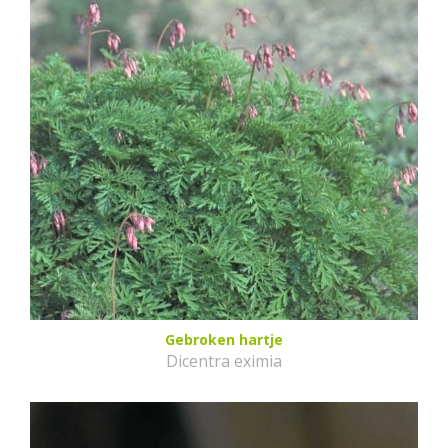
Gebroken hartje
Dicentra eximia