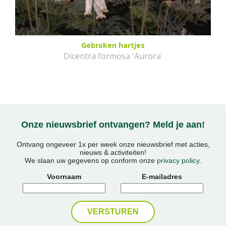
Gebroken hartjes
Dicentra formosa 'Aurora'
Onze nieuwsbrief ontvangen? Meld je aan!
Ontvang ongeveer 1x per week onze nieuwsbrief met acties,
nieuws & activiteiten!
We slaan uw gegevens op conform onze
privacy policy
.
Voornaam
E-mailadres