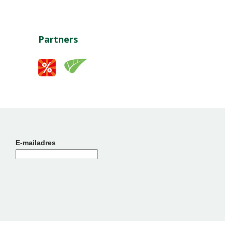
Partners
E-mailadres