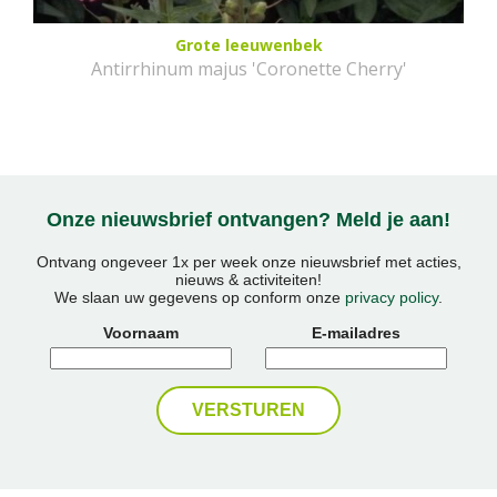
Grote leeuwenbek
Antirrhinum majus 'Coronette Cherry'
Onze nieuwsbrief ontvangen? Meld je aan!
Ontvang ongeveer 1x per week onze nieuwsbrief met acties,
nieuws & activiteiten!
We slaan uw gegevens op conform onze
privacy policy
.
Voornaam
E-mailadres