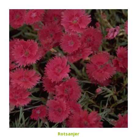
Rotsanjer