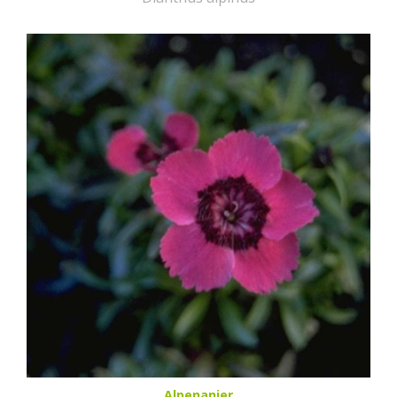
Alpenanjer