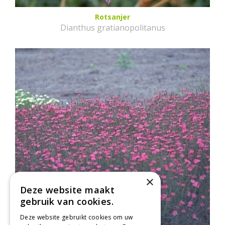
Rotsanjer
Dianthus gratianopolitanus
×
Deze website maakt
gebruik van cookies.
Deze website gebruikt cookies om uw