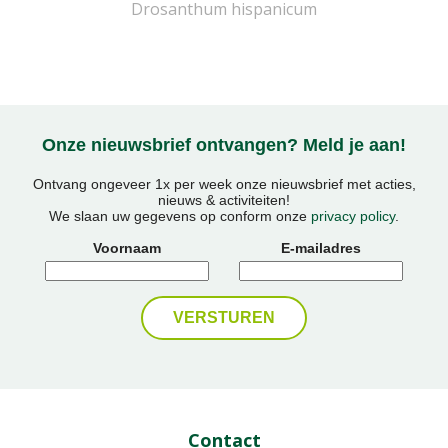
Drosanthum hispanicum
Onze nieuwsbrief ontvangen? Meld je aan!
Ontvang ongeveer 1x per week onze nieuwsbrief met acties,
nieuws & activiteiten!
We slaan uw gegevens op conform onze
privacy policy
.
Voornaam
E-mailadres
Contact