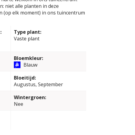
: niet alle planten in deze
jn (op elk moment) in ons tuincentrum
:
Type plant:
Vaste plant
Bloemkleur:
Blauw
Bloeitijd:
Augustus, September
Wintergroen:
Nee