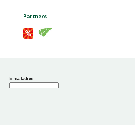
Partners
E-mailadres