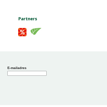
Partners
E-mailadres