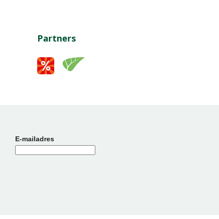
Partners
E-mailadres