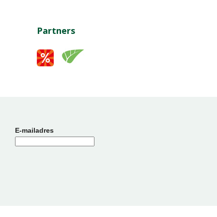
Partners
E-mailadres