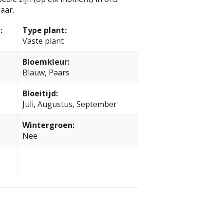
aar.
:
Type plant:
Vaste plant
Bloemkleur:
Blauw, Paars
Bloeitijd:
Juli, Augustus, September
Wintergroen:
Nee