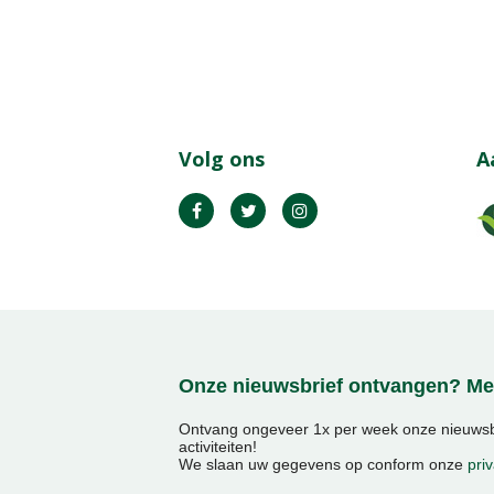
Volg ons
A
Onze nieuwsbrief ontvangen? Mel
Ontvang ongeveer 1x per week onze nieuwsbr
activiteiten!
We slaan uw gegevens op conform onze
priv