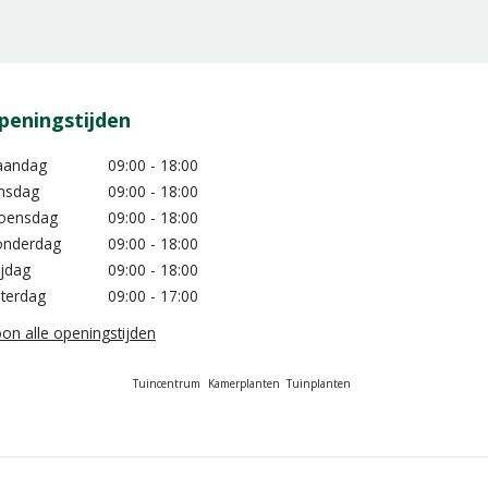
peningstijden
aandag
09:00 - 18:00
nsdag
09:00 - 18:00
oensdag
09:00 - 18:00
nderdag
09:00 - 18:00
ijdag
09:00 - 18:00
terdag
09:00 - 17:00
on alle openingstijden
Tuincentrum
Kamerplanten
Tuinplanten