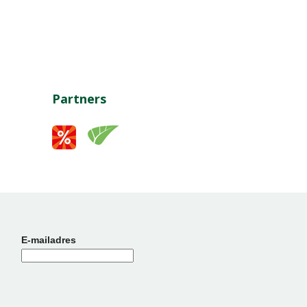
Partners
E-mailadres