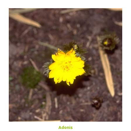
Adonis