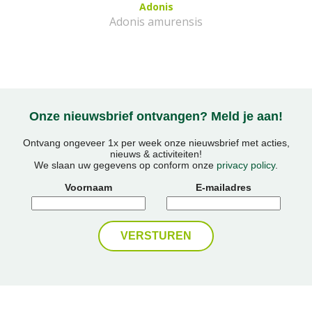
Adonis
Adonis amurensis
Onze nieuwsbrief ontvangen? Meld je aan!
Ontvang ongeveer 1x per week onze nieuwsbrief met acties,
nieuws & activiteiten!
We slaan uw gegevens op conform onze
privacy policy
.
Voornaam
E-mailadres