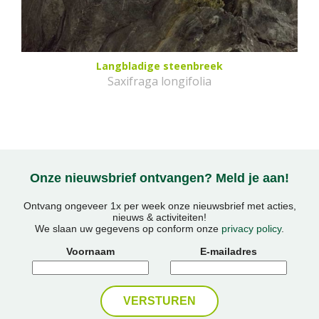
Langbladige steenbreek
Saxifraga longifolia
Onze nieuwsbrief ontvangen? Meld je aan!
Ontvang ongeveer 1x per week onze nieuwsbrief met acties,
nieuws & activiteiten!
We slaan uw gegevens op conform onze
privacy policy
.
Voornaam
E-mailadres