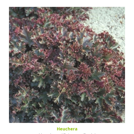
Heuchera