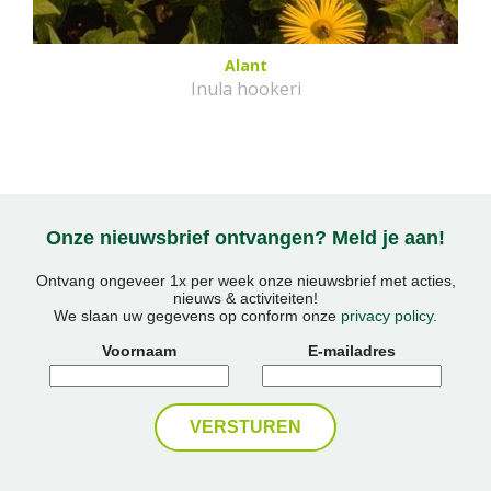
Alant
Inula hookeri
Onze nieuwsbrief ontvangen? Meld je aan!
Ontvang ongeveer 1x per week onze nieuwsbrief met acties,
nieuws & activiteiten!
We slaan uw gegevens op conform onze
privacy policy
.
Voornaam
E-mailadres