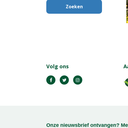
Volg ons
A
Onze nieuwsbrief ontvangen? Mel