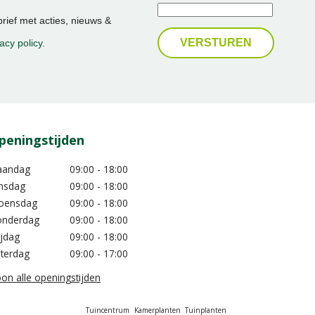
ief met acties, nieuws &
acy policy
.
peningstijden
aandag
09:00 - 18:00
nsdag
09:00 - 18:00
oensdag
09:00 - 18:00
nderdag
09:00 - 18:00
ijdag
09:00 - 18:00
terdag
09:00 - 17:00
on alle openingstijden
Tuincentrum
Kamerplanten
Tuinplanten