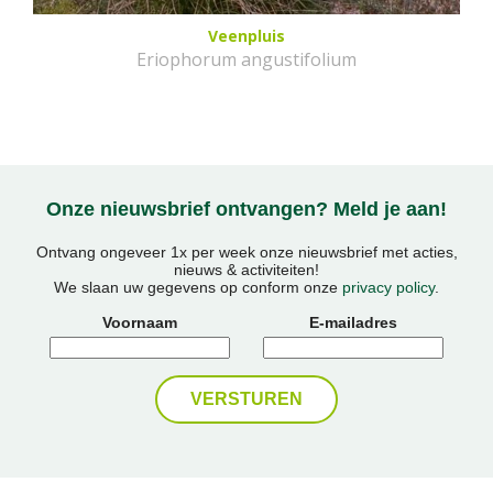
Veenpluis
Eriophorum angustifolium
Onze nieuwsbrief ontvangen? Meld je aan!
Ontvang ongeveer 1x per week onze nieuwsbrief met acties,
nieuws & activiteiten!
We slaan uw gegevens op conform onze
privacy policy
.
Voornaam
E-mailadres