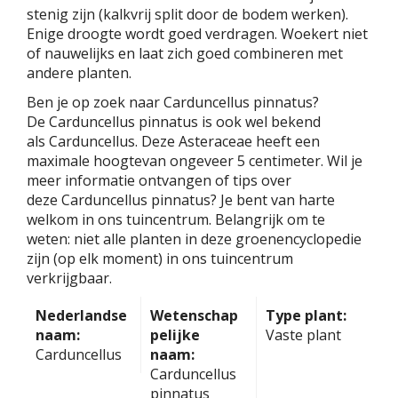
stenig zijn (kalkvrij split door de bodem werken).
Enige droogte wordt goed verdragen. Woekert niet
of nauwelijks en laat zich goed combineren met
andere planten.
Ben je op zoek naar Carduncellus pinnatus?
De Carduncellus pinnatus is ook wel bekend
als Carduncellus. Deze Asteraceae heeft een
maximale hoogtevan ongeveer 5 centimeter. Wil je
meer informatie ontvangen of tips over
deze Carduncellus pinnatus? Je bent van harte
welkom in ons tuincentrum. Belangrijk om te
weten: niet alle planten in deze groenencyclopedie
zijn (op elk moment) in ons tuincentrum
verkrijgbaar.
Nederlandse
Wetenschap
Type plant:
naam:
pelijke
Vaste plant
Carduncellus
naam:
Carduncellus
pinnatus