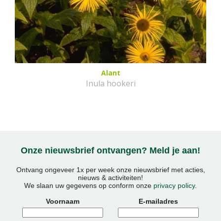
Alant
Inula hookeri
Onze nieuwsbrief ontvangen? Meld je aan!
Ontvang ongeveer 1x per week onze nieuwsbrief met acties,
nieuws & activiteiten!
We slaan uw gegevens op conform onze
privacy policy
.
Voornaam
E-mailadres