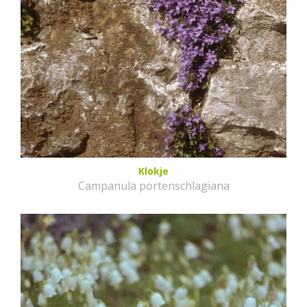
Klokje
Campanula portenschlagiana