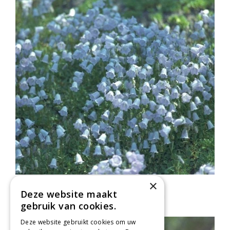
×
Klokje
Deze website maakt
Campanula cochleariifolia
gebruik van cookies.
Deze website gebruikt cookies om uw