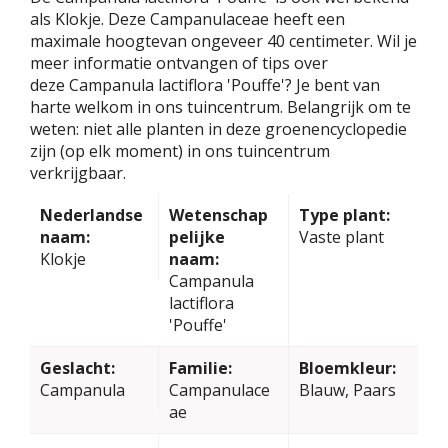
als Klokje. Deze Campanulaceae heeft een
maximale hoogtevan ongeveer 40 centimeter. Wil je
meer informatie ontvangen of tips over
deze Campanula lactiflora 'Pouffe'? Je bent van
harte welkom in ons tuincentrum. Belangrijk om te
weten: niet alle planten in deze groenencyclopedie
zijn (op elk moment) in ons tuincentrum
verkrijgbaar.
Nederlandse
Wetenschap
Type plant:
naam:
pelijke
Vaste plant
Klokje
naam:
Campanula
lactiflora
'Pouffe'
Geslacht:
Familie:
Bloemkleur:
Campanula
Campanulace
Blauw, Paars
ae