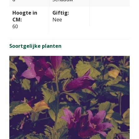
Hoogte in
Giftig:
CM:
Nee
60
Soortgelijke planten