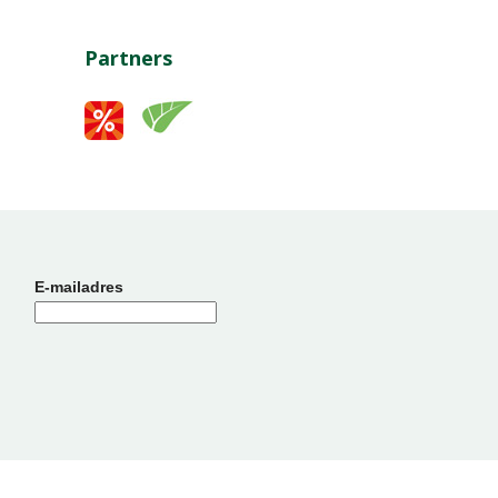
Partners
E-mailadres