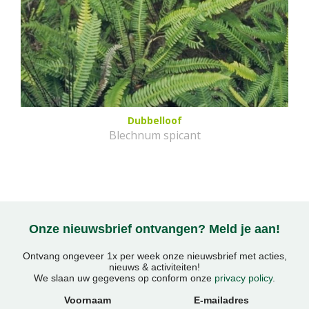
Dubbelloof
Blechnum spicant
Onze nieuwsbrief ontvangen? Meld je aan!
Ontvang ongeveer 1x per week onze nieuwsbrief met acties,
nieuws & activiteiten!
We slaan uw gegevens op conform onze
privacy policy
.
Voornaam
E-mailadres