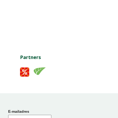
Partners
E-mailadres