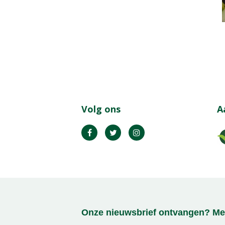
Volg ons
A
Onze nieuwsbrief ontvangen? Mel