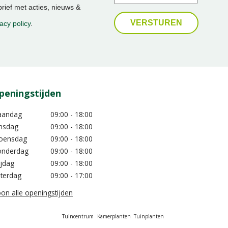
ief met acties, nieuws &
acy policy
.
peningstijden
aandag
09:00 - 18:00
nsdag
09:00 - 18:00
oensdag
09:00 - 18:00
nderdag
09:00 - 18:00
ijdag
09:00 - 18:00
terdag
09:00 - 17:00
on alle openingstijden
Tuincentrum
Kamerplanten
Tuinplanten