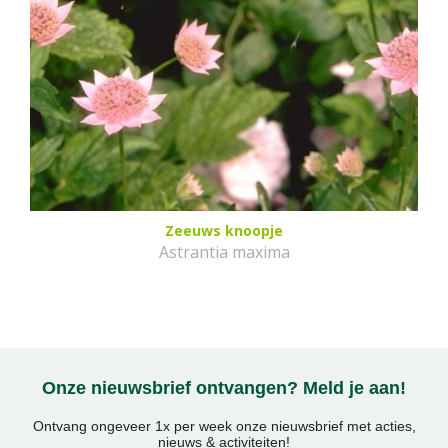
Zeeuws knoopje
Astrantia maxima
Onze nieuwsbrief ontvangen? Meld je aan!
Ontvang ongeveer 1x per week onze nieuwsbrief met acties,
nieuws & activiteiten!