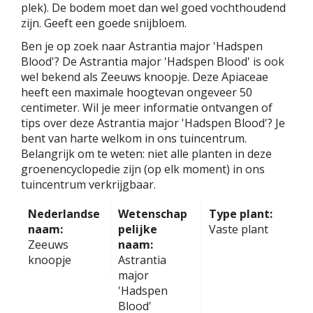
plek). De bodem moet dan wel goed vochthoudend
zijn. Geeft een goede snijbloem.
Ben je op zoek naar Astrantia major 'Hadspen
Blood'? De Astrantia major 'Hadspen Blood' is ook
wel bekend als Zeeuws knoopje. Deze Apiaceae
heeft een maximale hoogtevan ongeveer 50
centimeter. Wil je meer informatie ontvangen of
tips over deze Astrantia major 'Hadspen Blood'? Je
bent van harte welkom in ons tuincentrum.
Belangrijk om te weten: niet alle planten in deze
groenencyclopedie zijn (op elk moment) in ons
tuincentrum verkrijgbaar.
Nederlandse
Wetenschap
Type plant:
naam:
pelijke
Vaste plant
Zeeuws
naam:
knoopje
Astrantia
major
'Hadspen
Blood'