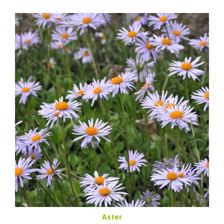
Aster