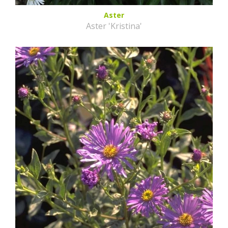
Aster
Aster 'Kristina'