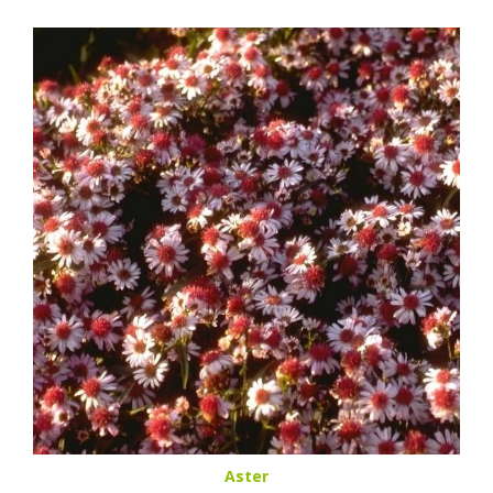
Aster