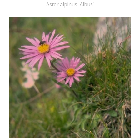
Aster alpinus 'Albus'