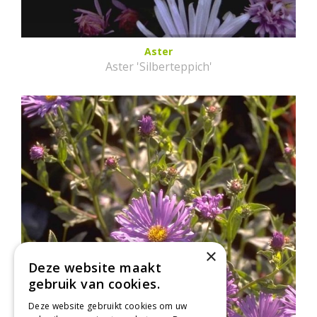
Aster
Aster 'Silberteppich'
×
Deze website maakt
gebruik van cookies.
Deze website gebruikt cookies om uw