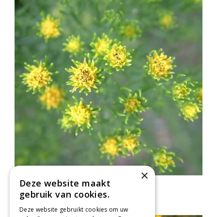
×
Deze website maakt
Aster
gebruik van cookies.
Aster linosyris
Deze website gebruikt cookies om uw