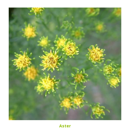
Aster