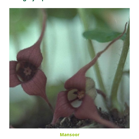
Mansoor