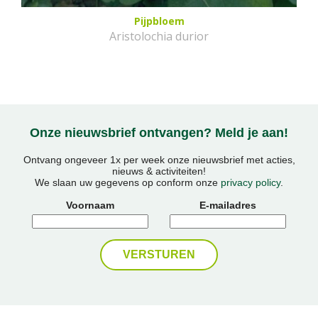
Pijpbloem
Aristolochia durior
Onze nieuwsbrief ontvangen? Meld je aan!
Ontvang ongeveer 1x per week onze nieuwsbrief met acties,
nieuws & activiteiten!
We slaan uw gegevens op conform onze
privacy policy
.
Voornaam
E-mailadres