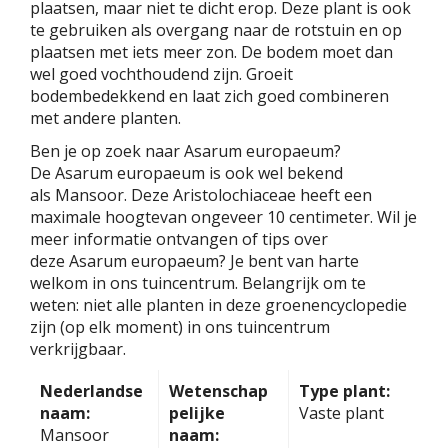
plaatsen, maar niet te dicht erop. Deze plant is ook
te gebruiken als overgang naar de rotstuin en op
plaatsen met iets meer zon. De bodem moet dan
wel goed vochthoudend zijn. Groeit
bodembedekkend en laat zich goed combineren
met andere planten.
Ben je op zoek naar Asarum europaeum?
De Asarum europaeum is ook wel bekend
als Mansoor. Deze Aristolochiaceae heeft een
maximale hoogtevan ongeveer 10 centimeter. Wil je
meer informatie ontvangen of tips over
deze Asarum europaeum? Je bent van harte
welkom in ons tuincentrum. Belangrijk om te
weten: niet alle planten in deze groenencyclopedie
zijn (op elk moment) in ons tuincentrum
verkrijgbaar.
Nederlandse
Wetenschap
Type plant:
naam:
pelijke
Vaste plant
Mansoor
naam: