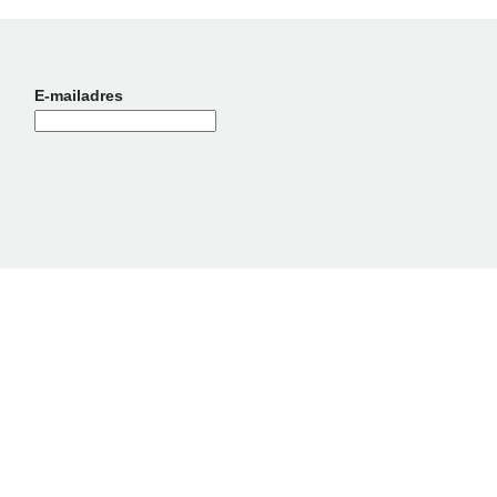
E-mailadres