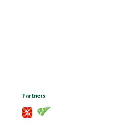
Partners