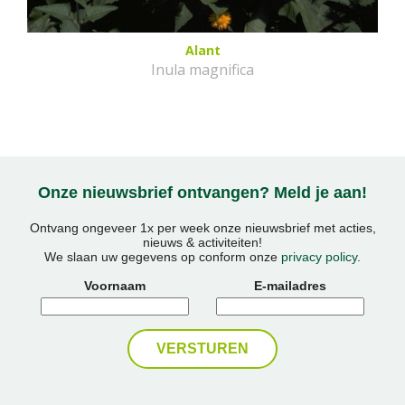
Alant
Inula magnifica
Onze nieuwsbrief ontvangen? Meld je aan!
Ontvang ongeveer 1x per week onze nieuwsbrief met acties,
nieuws & activiteiten!
We slaan uw gegevens op conform onze
privacy policy
.
Voornaam
E-mailadres