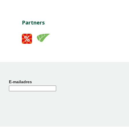
Partners
E-mailadres