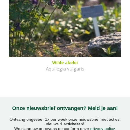
Wilde akelei
Aquilegia vulgaris
Onze nieuwsbrief ontvangen? Meld je aan!
Ontvang ongeveer 1x per week onze nieuwsbrief met acties,
nieuws & activiteiten!
We slaan uw gegevens op conform onze
privacy policy
.