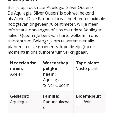
Ben je op zoek naar Aquilegia 'Silver Queen'?
De Aquilegia 'Silver Queen' is ook wel bekend
als Akelei. Deze Ranunculaceae heeft een maximale
hoogtevan ongeveer 70 centimeter. Wil je meer
informatie ontvangen of tips over deze Aquilegia
'Silver Queen'? Je bent van harte welkom in ons
tuincentrum. Belangrijk om te weten: niet alle
planten in deze groenencyclopedie zijn (op elk
moment) in ons tuincentrum verkrijgbaar.
Nederlandse
Wetenschap
Type plant:
naam:
pelijke
Vaste plant
Akelei
naam:
Aquilegia
'Silver Queen'
Geslacht:
Familie:
Bloemkleur:
Aquilegia
Ranunculacea
Wit
e