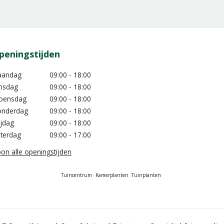
peningstijden
aandag
09:00 - 18:00
nsdag
09:00 - 18:00
oensdag
09:00 - 18:00
nderdag
09:00 - 18:00
ijdag
09:00 - 18:00
terdag
09:00 - 17:00
on alle openingstijden
Tuincentrum
Kamerplanten
Tuinplanten