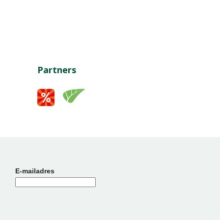
Partners
E-mailadres