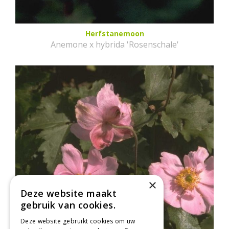
Herfstanemoon
Anemone x hybrida 'Rosenschale'
×
Deze website maakt
gebruik van cookies.
Deze website gebruikt cookies om uw