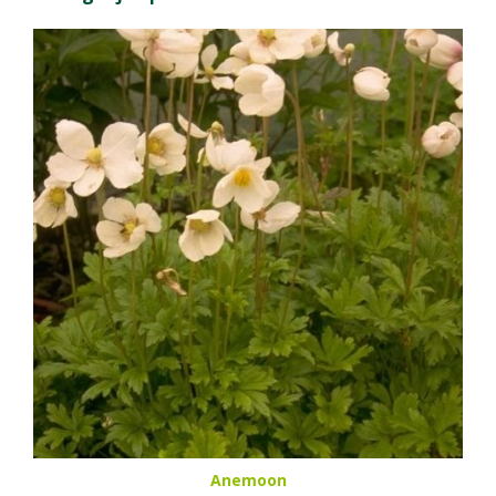
Anemoon