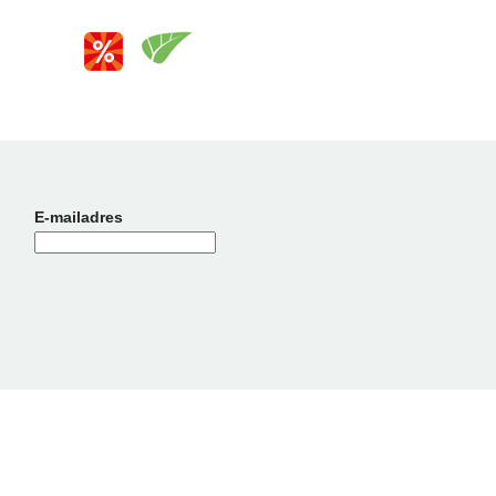
E-mailadres