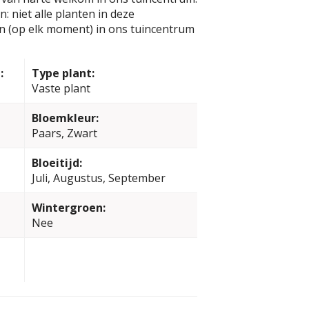
: niet alle planten in deze
jn (op elk moment) in ons tuincentrum
:
Type plant:
Vaste plant
Bloemkleur:
Paars, Zwart
Bloeitijd:
Juli, Augustus, September
Wintergroen:
Nee