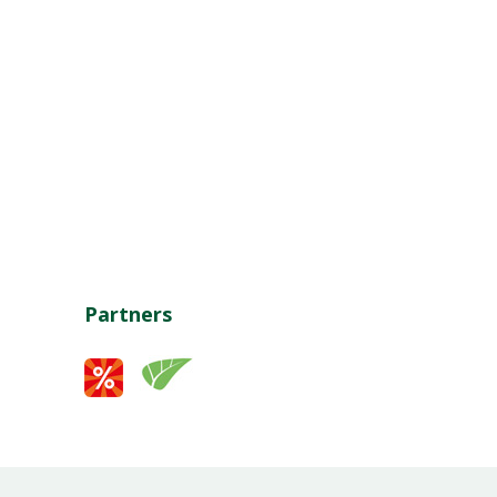
Partners