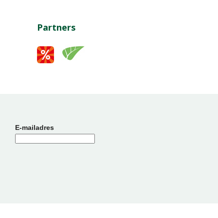
Partners
E-mailadres