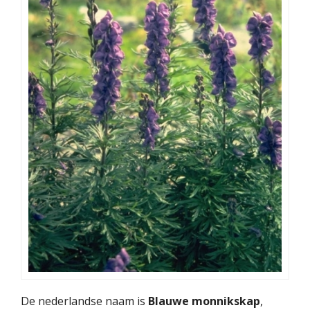
De nederlandse naam is
Blauwe monnikskap
,