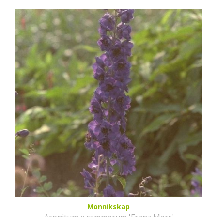
Monnikskap