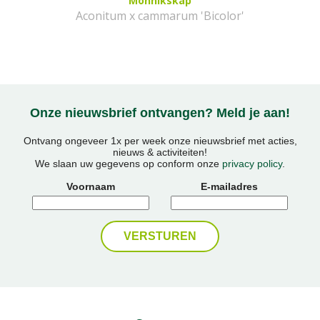
Monnikskap
Aconitum x cammarum 'Bicolor'
Onze nieuwsbrief ontvangen? Meld je aan!
Ontvang ongeveer 1x per week onze nieuwsbrief met acties,
nieuws & activiteiten!
We slaan uw gegevens op conform onze
privacy policy
.
Voornaam
E-mailadres