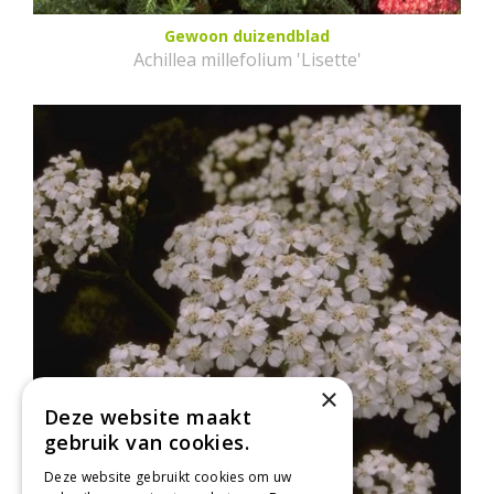
Gewoon duizendblad
Achillea millefolium 'Lisette'
×
Deze website maakt
gebruik van cookies.
Deze website gebruikt cookies om uw