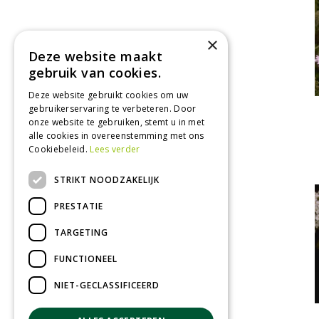
×
Deze website maakt
gebruik van cookies.
Deze website gebruikt cookies om uw
gebruikerservaring te verbeteren. Door
onze website te gebruiken, stemt u in met
alle cookies in overeenstemming met ons
Cookiebeleid.
Lees verder
STRIKT NOODZAKELIJK
PRESTATIE
TARGETING
FUNCTIONEEL
NIET-GECLASSIFICEERD