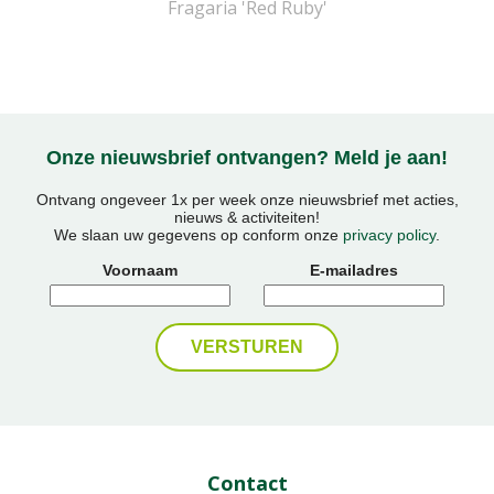
Fragaria 'Red Ruby'
Onze nieuwsbrief ontvangen? Meld je aan!
Ontvang ongeveer 1x per week onze nieuwsbrief met acties,
nieuws & activiteiten!
We slaan uw gegevens op conform onze
privacy policy
.
Voornaam
E-mailadres
Contact