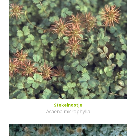
Stekelnootje
Acaena microphylla