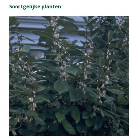
Soortgelijke planten