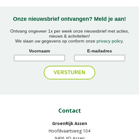
Onze nieuwsbrief ontvangen? Meld je aan!
Ontvang ongeveer 1x per week onze nieuwsbrief met acties,
nieuws & activiteiten!
We slaan uw gegevens op conform onze
privacy policy
.
Voornaam
E-mailadres
Contact
GroenRijk Assen
Hoofdvaartsweg 104
9406 XD Assen