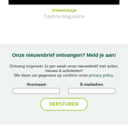
Steenroosje
Daphne blagayana
Onze nieuwsbrief ontvangen? Meld je aan!
Ontvang ongeveer 1x per week onze nieuwsbrief met acties,
nieuws & activiteiten!
We slaan uw gegevens op conform onze
privacy policy
.
Voornaam
E-mailadres